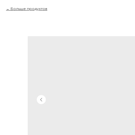
Больше продуктов