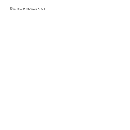
Больше продуктов