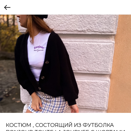
КОСТЮМ , СОСТОЯЩИЙ ИЗ ФУТБОЛКА