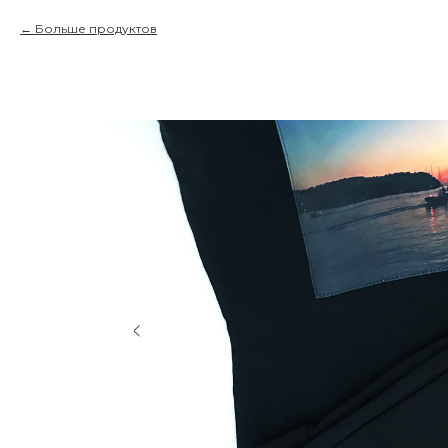
Больше продуктов