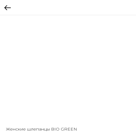
Женские шлепанцы BIO GREEN