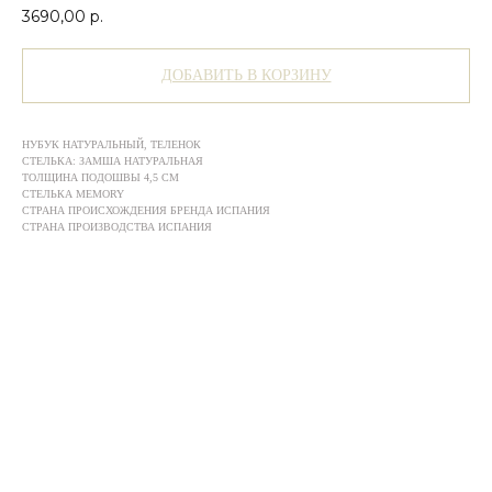
3690,00
р.
ДОБАВИТЬ В КОРЗИНУ
НУБУК НАТУРАЛЬНЫЙ, ТЕЛЕНОК
СТЕЛЬКА: ЗАМША НАТУРАЛЬНАЯ
ТОЛЩИНА ПОДОШВЫ 4,5 СМ
СТЕЛЬКА MEMORY
СТРАНА ПРОИСХОЖДЕНИЯ БРЕНДА ИСПАНИЯ
СТРАНА ПРОИЗВОДСТВА ИСПАНИЯ