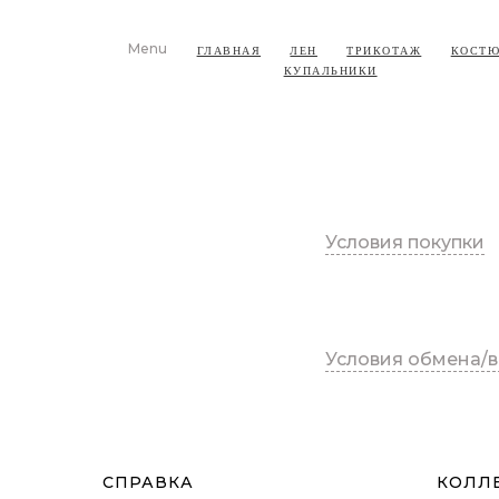
Menu
ГЛАВНАЯ
ЛЕН
ТРИКОТАЖ
КОСТЮ
КУПАЛЬНИКИ
Условия покупки
Условия обмена/в
СПРАВКА
КОЛЛ