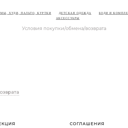
МЫ, ХУДИ, ПАЛЬТО, КУРТКИ
ДЕТСКАЯ ОДЕЖДА
БОДИ И КОМПЛ
АКСЕССУАРЫ
Условия покупки/обмена/возврата
озврата
ЕКЦИЯ
СОГЛАШЕНИЯ