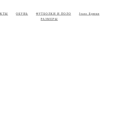
ЕКТЫ
ОБУВЬ
ФУТБОЛКИ И ПОЛО
Jeans Брюки
РАЗМЕРЫ